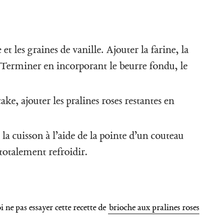
et les graines de vanille. Ajouter la farine, la
 Terminer en incorporant le beurre fondu, le
ake, ajouter les pralines roses restantes en
a cuisson à l’aide de la pointe d’un couteau
 totalement refroidir.
i ne pas essayer cette recette de
brioche aux pralines roses