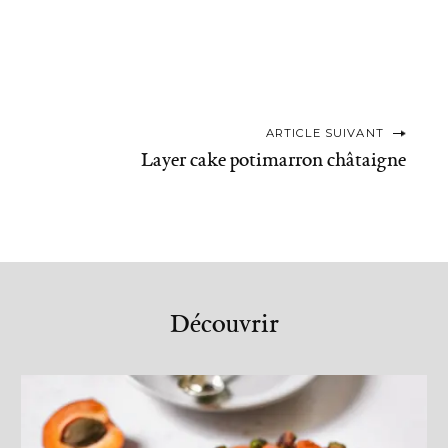
ARTICLE SUIVANT
Layer cake potimarron châtaigne
Découvrir