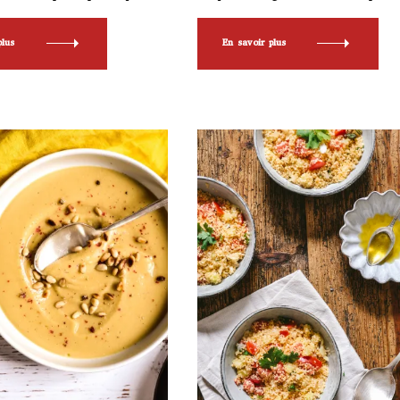
plus
En savoir plus