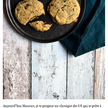
Aujourd’hui Maurice, je te propose un classique des US qui se prête à