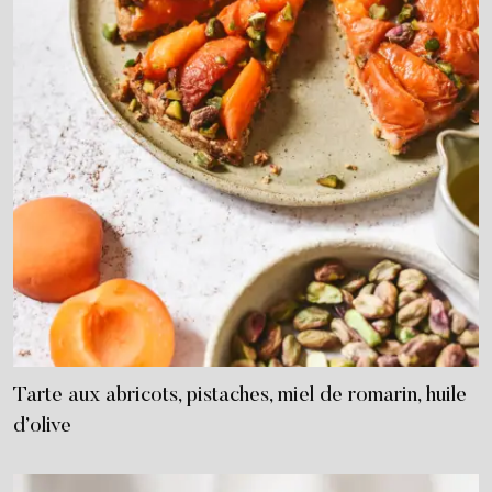
Tarte aux abricots, pistaches, miel de romarin, huile
d’olive