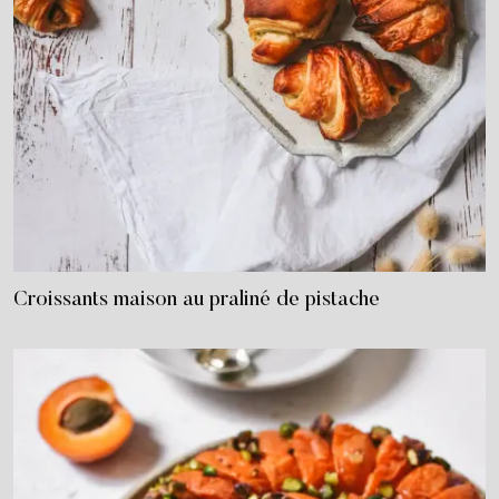
Croissants maison au praliné de pistache