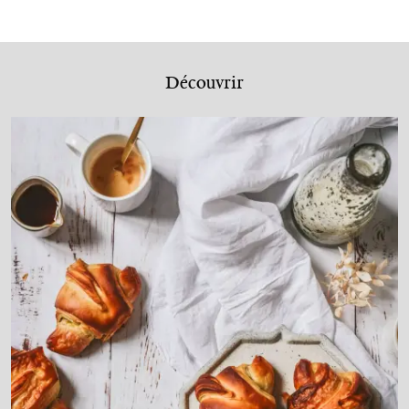
Découvrir