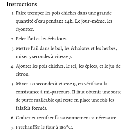
Instructions
Faire tremper les pois chiches dans une grande
quantité d’eau pendant 24h. Le jour-même, les
égoutter.
Peler l’ail et les échalotes.
Mettre l’ail dans le bol, les échalotes et les herbes,
mixer 5 secondes à vitesse 7.
Ajouter les pois chiches, le sel, les épices, et le jus de
citron.
Mixer 40 secondes à vitesse 9, en vérifiant la
consistance à mi-parcours. Il faut obtenir une sorte
de purée malléable qui reste en place une fois les
falafels formés.
Goûter et rectifier l’assaisonnement si nécessaire.
Préchauffer le four à 180°C.