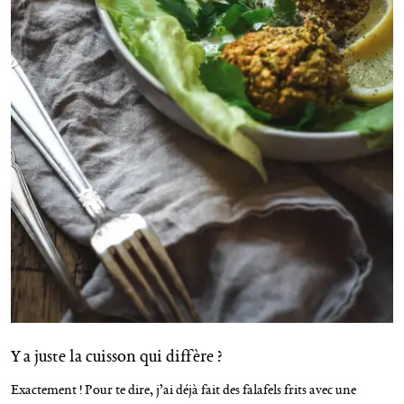
Y a juste la cuisson qui diffère ?
Exactement ! Pour te dire, j’ai déjà fait des falafels frits avec une