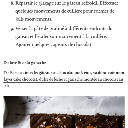
Répartir le glaçage sur le gâteau refroidi. Effectuer
quelques mouvements de cuillère pour former de
jolis mouvements.
Verser la pâte de praliné à différents endroits du
gâteau et l’étaler sommairement à la cuillère.
Ajouter quelques copeaux de chocolat.
Du love & de la ganache
Ps : Et si tu aimes les gâteaux au chocolat indécents, va donc voir mon
layer cake chocolat, dulce de leche et ganache montée au chocolat au
lait
.