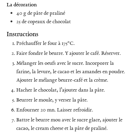
La décoration
40
g
de pâte de praliné
25
de copeaux de chocolat
Instructions
Préchauffer le four à 175°C.
Faire fondre le beurre. Y ajouter le café. Réserver.
Mélanger les oeufs avec le sucre. Incorporer la
farine, la levure, le cacao et les amandes en poudre.
Ajouter le mélange beurre-café et la crème.
Hacher le chocolat, l’ajouter dans la pâte.
Beurrer le moule, y verser la pâte.
Enfourner 20 mn. Laisser refroidir.
Battre le beurre mou avec le sucre glace, ajouter le
cacao, le cream cheese et la pâte de praliné.