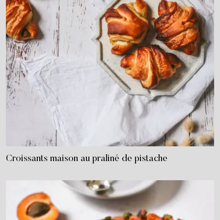
Croissants maison au praliné de pistache