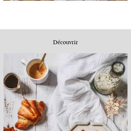
Découvrir