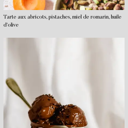
Tarte aux abricots, pistaches, miel de romarin, huile
d’olive