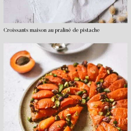
Croissants maison au praliné de pistache