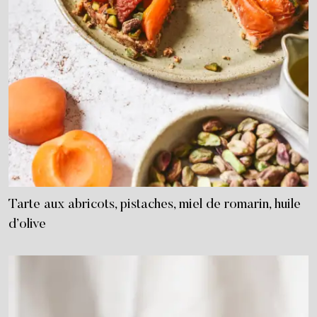
Tarte aux abricots, pistaches, miel de romarin, huile
d’olive