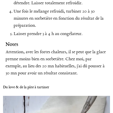
détendre. Laisser totalement refroidir.
Une fois le mélange refroidi, turbiner 20 à 30
minutes en sorbetière en fonction du résultat de la
préparation.
Laisser prendre 3 à 4 h au congélateur.
Notes
Attention, avec les fortes chaleurs, il se peut que la glace
prenne moins bien en sorbetière. Chez moi, par
exemple, au lieu des 20 mn habituelles, j'ai dû pousser à
30 mn pour avoir un résultat consistant.
Du love & de la pâte à tartiner