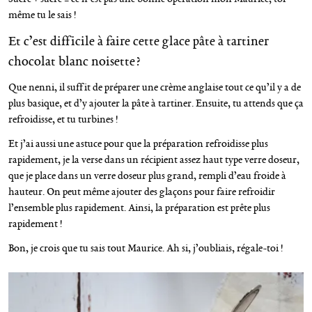
même tu le sais !
Et c’est difficile à faire cette glace pâte à tartiner
chocolat blanc noisette ?
Que nenni, il suffit de préparer une crème anglaise tout ce qu’il y a de
plus basique, et d’y ajouter la pâte à tartiner. Ensuite, tu attends que ça
refroidisse, et tu turbines !
Et j’ai aussi une astuce pour que la préparation refroidisse plus
rapidement, je la verse dans un récipient assez haut type verre doseur,
que je place dans un verre doseur plus grand, rempli d’eau froide à
hauteur. On peut même ajouter des glaçons pour faire refroidir
l’ensemble plus rapidement. Ainsi, la préparation est prête plus
rapidement !
Bon, je crois que tu sais tout Maurice. Ah si, j’oubliais, régale-toi !