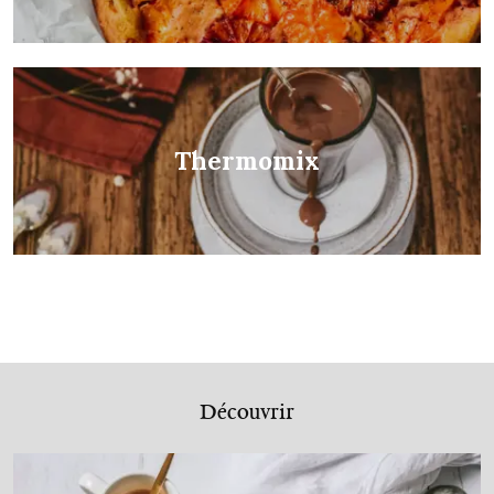
Thermomix
Découvrir