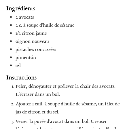
Ingrédients
2
avocats
2
c. à soupe
d'huile de sésame
1/2
citron jaune
oignon nouveau
pistaches concassées
pimentón
sel
Instructions
Peler, dénoyauter et prélever la chair des avocats.
L'écraser dans un bol.
Ajouter 1 cuil. à soupe d'huile de sésame, un filet de
jus de citron et du sel.
Verser la purée d'avocat dans un bol. Creuser