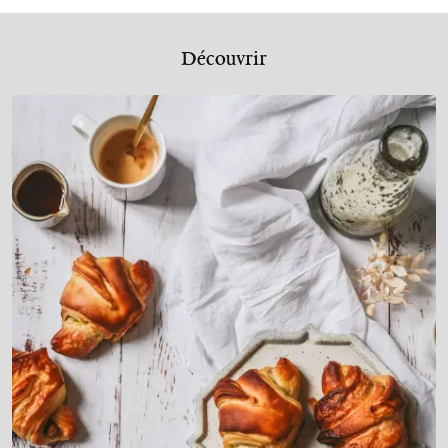
Découvrir