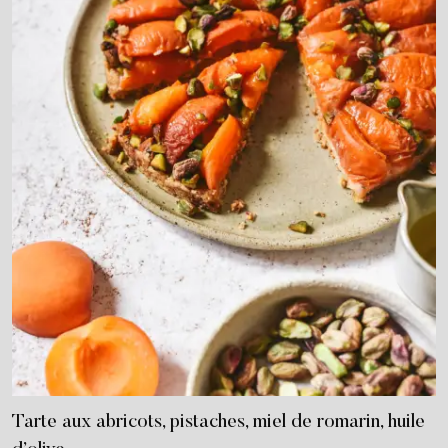
Tarte aux abricots, pistaches, miel de romarin, huile