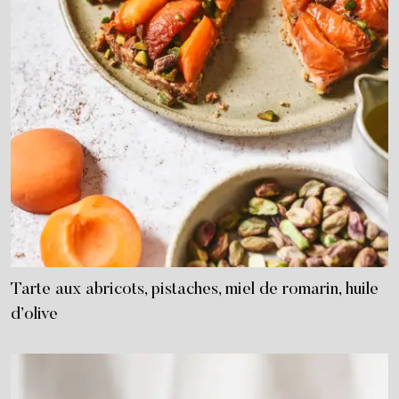
Tarte aux abricots, pistaches, miel de romarin, huile
d’olive