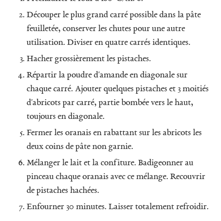
Découper le plus grand carré possible dans la pâte
feuilletée, conserver les chutes pour une autre
utilisation. Diviser en quatre carrés identiques.
Hacher grossièrement les pistaches.
Répartir la poudre d'amande en diagonale sur
chaque carré. Ajouter quelques pistaches et 3 moitiés
d'abricots par carré, partie bombée vers le haut,
toujours en diagonale.
Fermer les oranais en rabattant sur les abricots les
deux coins de pâte non garnie.
Mélanger le lait et la confiture. Badigeonner au
pinceau chaque oranais avec ce mélange. Recouvrir
de pistaches hachées.
Enfourner 30 minutes. Laisser totalement refroidir.