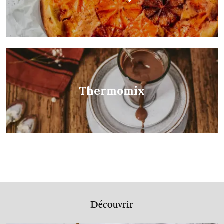
Thermomix
Découvrir