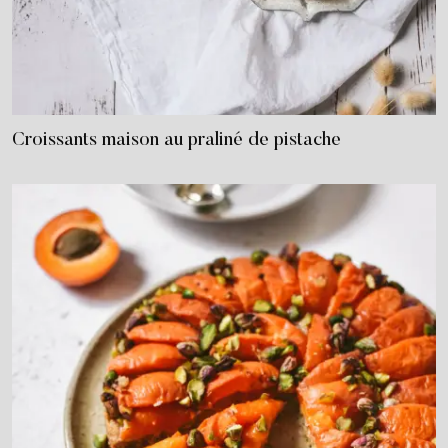
Croissants maison au praliné de pistache