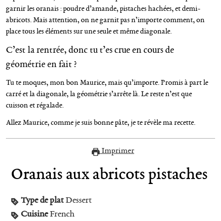
garnir les oranais : poudre d’amande, pistaches hachées, et demi-
abricots. Mais attention, on ne garnit pas n’importe comment, on
place tous les éléments sur une seule et même diagonale.
C’est la rentrée, donc tu t’es crue en cours de
géométrie en fait ?
Tu te moques, mon bon Maurice, mais qu’importe. Promis à part le
carré et la diagonale, la géométrie s’arrête là. Le reste n’est que
cuisson et régalade.
Allez Maurice, comme je suis bonne pâte, je te révèle ma recette.
Imprimer
Oranais aux abricots pistaches
Type de plat
Dessert
Cuisine
French