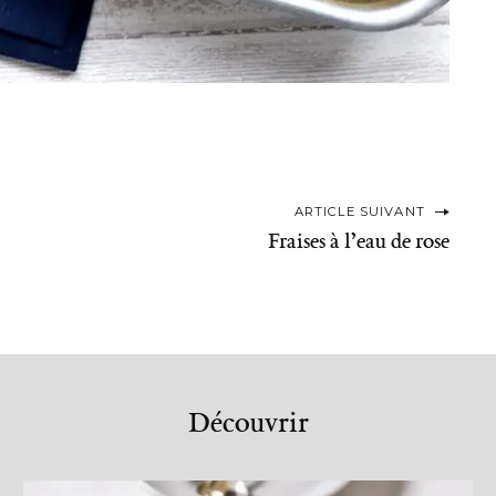
ARTICLE SUIVANT
Fraises à l’eau de rose
Découvrir