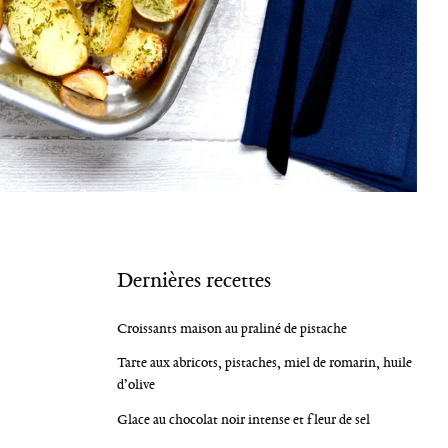
Dernières recettes
Croissants maison au praliné de pistache
Tarte aux abricots, pistaches, miel de romarin, huile
d’olive
Glace au chocolat noir intense et fleur de sel