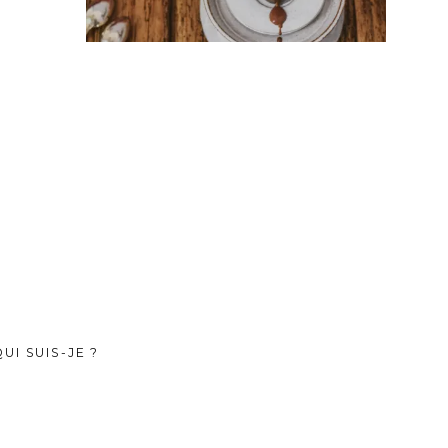
QUI SUIS-JE ?