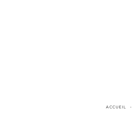
ACCUEIL