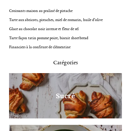
Croissants maison au praliné de pistache
Tarte aux abricots, pistaches, miel de romarin, huile d’olive
Glace au chocolat noir intense et fleur de sel
Tarte façon tatin pomme poire, biscuit shortbread
Financiers à la confiture de clémentine
Catégories
Sucré