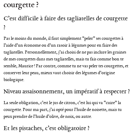
courgette ?
C’est difficile à faire des tagliatelles de courgette
?
Pas le moins du monde, il faut simplement “peler” ses courgettes à
l’aide d’un économe ou d’un rasoir à légumes pour en faire des
tagliatelles. Personnellement, j’ai choisi de ne pas inclure les graines
de mes courgettes dans mes tagliatelles, mais tu fais comme bon te
semble, Maurice ! Par contre, comme tu ne vas peler tes courgettes, et
conserver leur peau, mieux vaut choisir des légumes d’origine
biologique.
Niveau assaisonnement, un impératif à respecter ?
La seule obligation, c’est le jus de citron, c’est lui qui va “cuire” la
courgette. Pour ma part, j’ai opté pour l’huile de noisette, mais tu
peux prendre de l’huile d’olive, de noix, ou autre.
Et les pistaches, c’est obligatoire ?