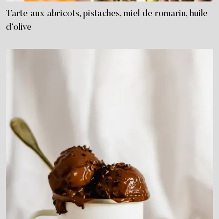
Tarte aux abricots, pistaches, miel de romarin, huile
d’olive