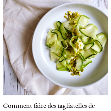
Comment faire des tagliatelles de