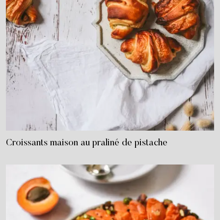
Croissants maison au praliné de pistache