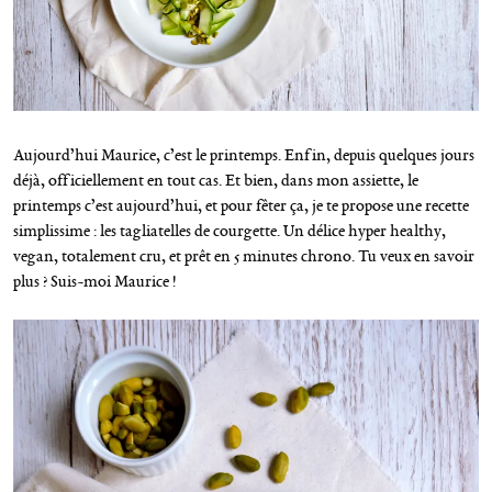
Aujourd’hui Maurice, c’est le printemps. Enfin, depuis quelques jours
déjà, officiellement en tout cas. Et bien, dans mon assiette, le
printemps c’est aujourd’hui, et pour fêter ça, je te propose une recette
simplissime : les tagliatelles de courgette. Un délice hyper healthy,
vegan, totalement cru, et prêt en 5 minutes chrono. Tu veux en savoir
plus ? Suis-moi Maurice !