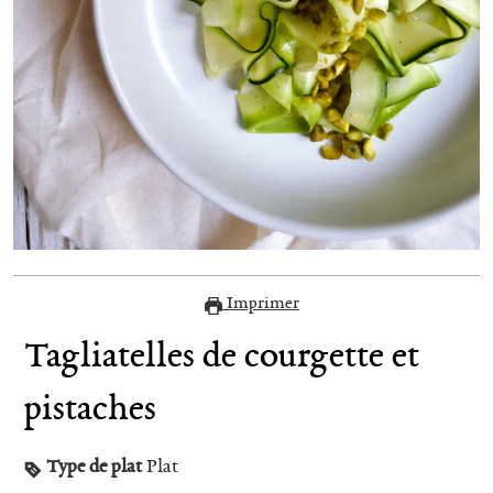
Imprimer
Tagliatelles de courgette et
pistaches
Type de plat
Plat