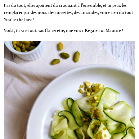
Pas du tout, elles ajoutent du croquant à l’ensemble, et tu peux les
remplacer par des noix, des noisettes, des amandes, voire rien du tout.
You’re the boss !
Voilà, tu sais tout, sauf la recette, que voici. Régale-toi Maurice !