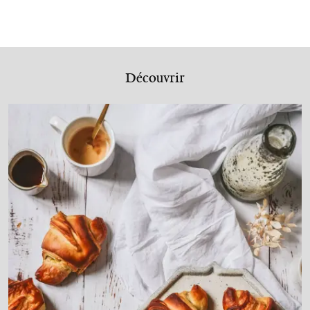
Découvrir