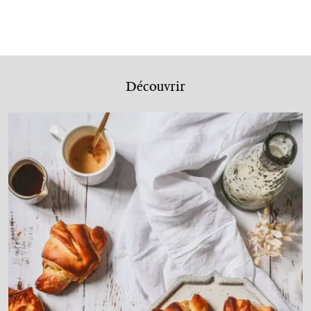
Découvrir