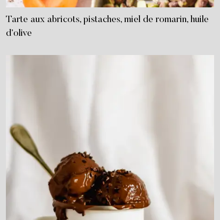
Tarte aux abricots, pistaches, miel de romarin, huile
d’olive