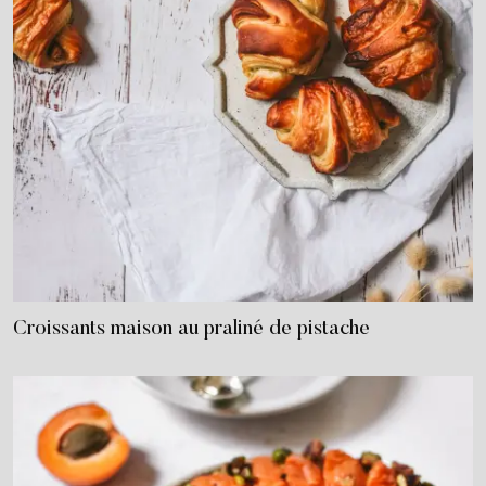
Croissants maison au praliné de pistache